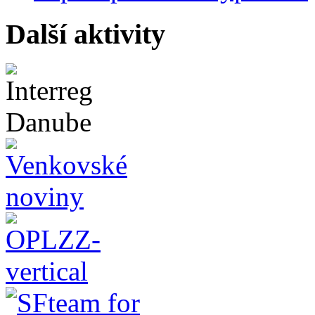
Další aktivity