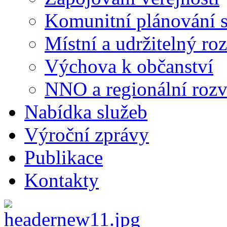
Komunitní plánování s
Místní a udržitelný ro
Výchova k občanství
NNO a regionální rozv
Nabídka služeb
Výroční zprávy
Publikace
Kontakty