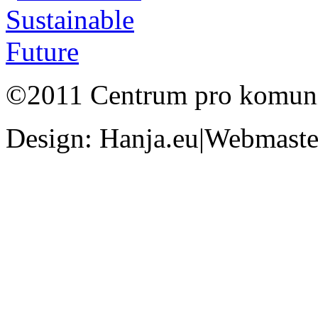
©2011 Centrum pro komunit
Design: Hanja.eu|Webmaster